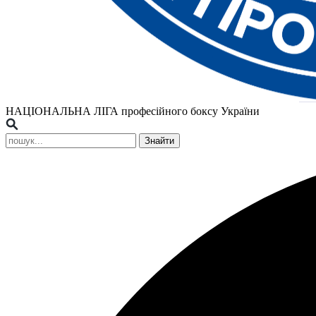
НАЦІОНАЛЬНА ЛІГА
професійного боксу України