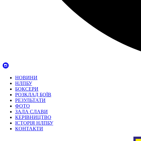
НОВИНИ
НЛПБУ
БОКСЕРИ
РОЗКЛАД БОЇВ
РЕЗУЛЬТАТИ
ФОТО
ЗАЛА СЛАВИ
КЕРІВНИЦТВО
ІСТОРІЯ НЛПБУ
КОНТАКТИ