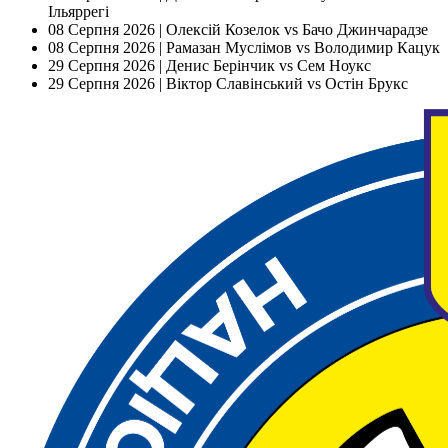
Ільяррегі
08 Серпня 2026 |
Олексій Козелок vs Бачо Джинчарадзе
08 Серпня 2026 |
Рамазан Муслімов vs Володимир Кацук
29 Серпня 2026 |
Денис Берінчик vs Сем Ноукс
29 Серпня 2026 |
Віктор Славінський vs Остін Брукс