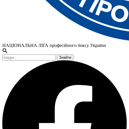
НАЦІОНАЛЬНА ЛІГА
професійного боксу України