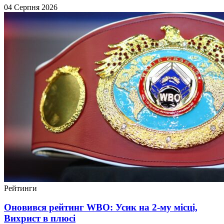
04 Серпня 2026
Рейтинги
Оновився рейтинг WBO: Усик на 2-му місці,
Вихрист в плюсі