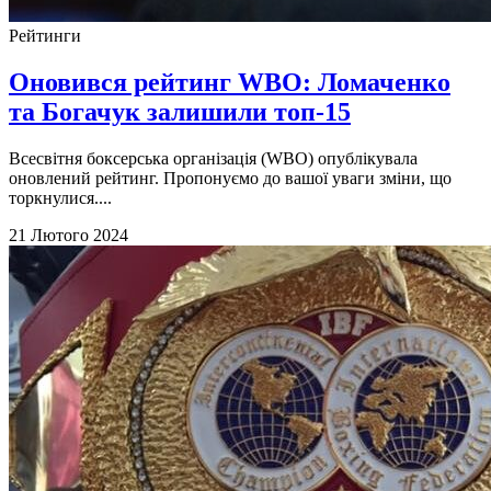
Рейтинги
Оновився рейтинг WBO: Ломаченко
та Богачук залишили топ-15
Всесвітня боксерська організація (WBO) опублікувала
оновлений рейтинг. Пропонуємо до вашої уваги зміни, що
торкнулися....
21 Лютого 2024