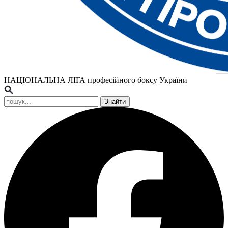
НАЦІОНАЛЬНА ЛІГА
професійного боксу України