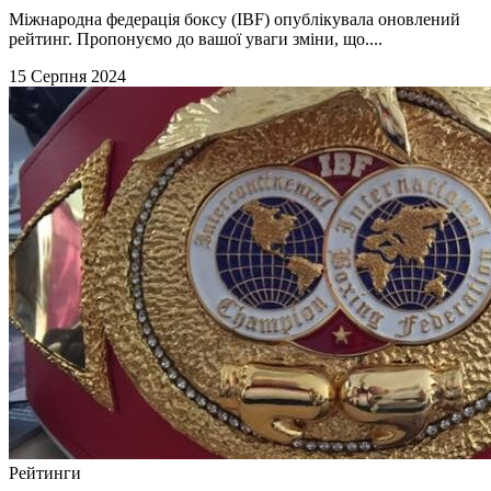
Міжнародна федерація боксу (IBF) опублікувала оновлений
рейтинг. Пропонуємо до вашої уваги зміни, що....
15 Серпня 2024
Рейтинги