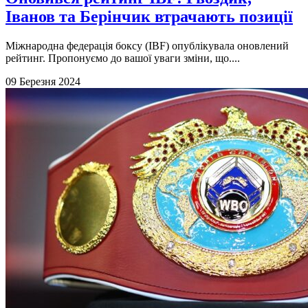
Іванов та Берінчик втрачають позиції
Міжнародна федерація боксу (IBF) опублікувала оновлений
рейтинг. Пропонуємо до вашої уваги зміни, що....
09 Березня 2024