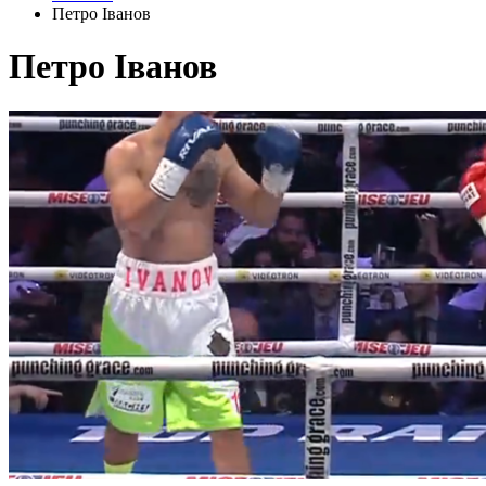
Петро Іванов
Петро Іванов