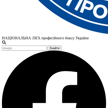
НАЦІОНАЛЬНА ЛІГА
професійного боксу України