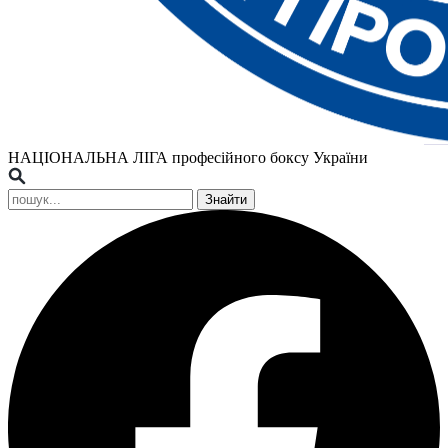
НАЦІОНАЛЬНА ЛІГА
професійного боксу України