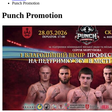
Punch Promotion
Punch Promotion