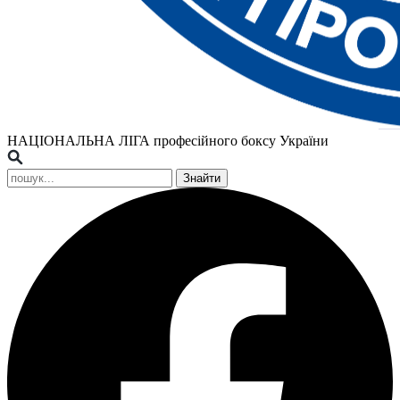
НАЦІОНАЛЬНА ЛІГА
професійного боксу України