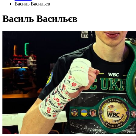
Василь Васильєв
Василь Васильєв