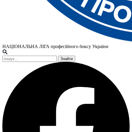
НАЦІОНАЛЬНА ЛІГА
професійного боксу України