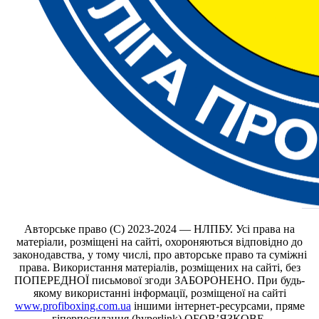
Авторське право (С) 2023-2024 — НЛПБУ. Усі права на
матеріали, розміщені на сайті, охороняються відповідно до
законодавства, у тому числі, про авторське право та суміжні
права. Використання матеріалів, розміщених на сайті, без
ПОПЕРЕДНОЇ письмової згоди ЗАБОРОНЕНО. При будь-
якому використанні інформації, розміщеної на сайті
www.profiboxing.com.ua
іншими інтернет-ресурсами, пряме
гіперпосилання (hyperlink) ОБОВ’ЯЗКОВЕ.