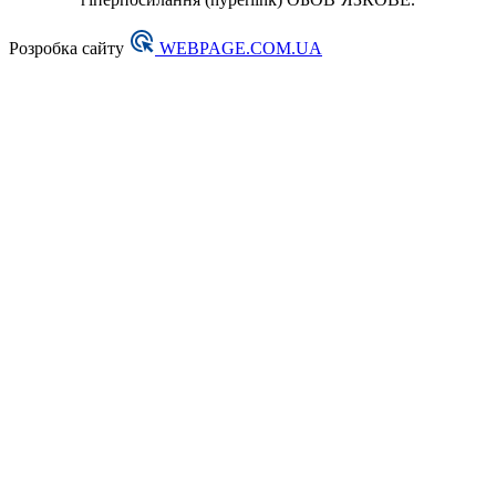
Розробка сайту
WEBPAGE.COM.UA