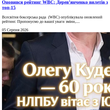
Оновився рейтинг WBC: Дерев’янченко вилетів з
топ-15
Всесвітня боксерська рада (WBC) опублікувала оновлений
рейтинг. Пропонуємо до вашої уваги зміни,....
05 Серпня 2026