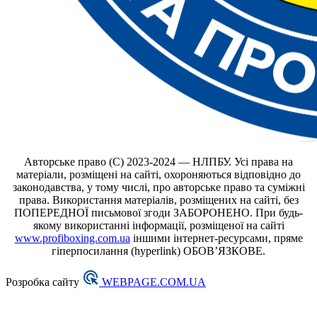
Авторське право (С) 2023-2024 — НЛПБУ. Усі права на
матеріали, розміщені на сайті, охороняються відповідно до
законодавства, у тому числі, про авторське право та суміжні
права. Використання матеріалів, розміщених на сайті, без
ПОПЕРЕДНОЇ письмової згоди ЗАБОРОНЕНО. При будь-
якому використанні інформації, розміщеної на сайті
www.profiboxing.com.ua
іншими інтернет-ресурсами, пряме
гіперпосилання (hyperlink) ОБОВ’ЯЗКОВЕ.
Розробка сайту
WEBPAGE.COM.UA