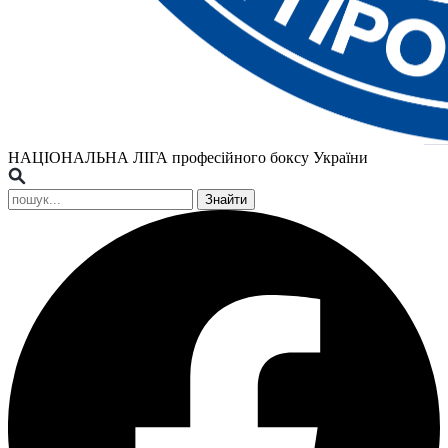
НАЦІОНАЛЬНА ЛІГА
професійного боксу України